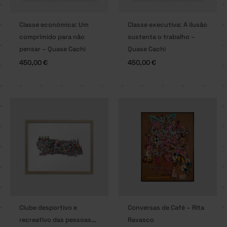
Classe económica: Um
Classe executiva: A ilusão
comprimido para não
sustenta o trabalho –
pensar – Quase Cachi
Quase Cachi
450,00
€
450,00
€
Clube desportivo e
Conversas de Café – Rita
recreativo das pessoas…
Ravasco