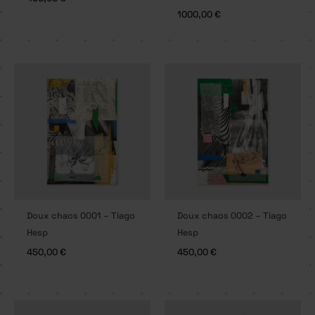
1000,00
€
Doux chaos 0001 – Tiago
Doux chaos 0002 – Tiago
Hesp
Hesp
450,00
€
450,00
€