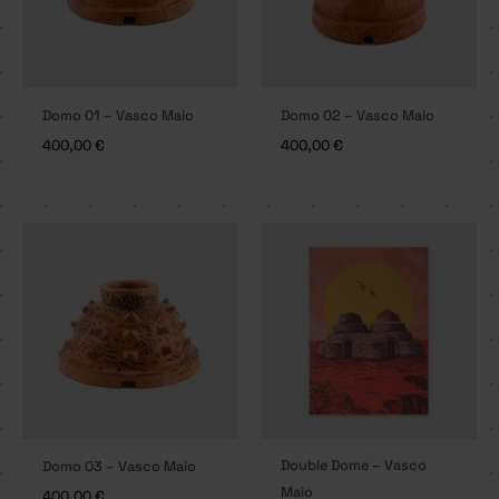
Domo 01 – Vasco Maio
Domo 02 – Vasco Maio
400,00
€
400,00
€
Double Dome – Vasco
Domo 03 – Vasco Maio
Maio
400,00
€