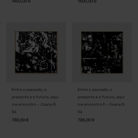
1450,00
€
1400,00
€
Entre o passado, o
Entre o passado, o
presente e o futuro, aqui
presente e o futuro, aqui
me encontro – Joana R.
me encontro II – Joana R.
Sá
Sá
738,00
€
738,00
€