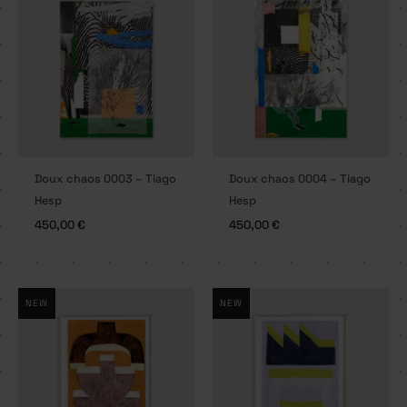
Doux chaos 0003 – Tiago
Doux chaos 0004 – Tiago
Hesp
Hesp
450,00
€
450,00
€
NEW
NEW