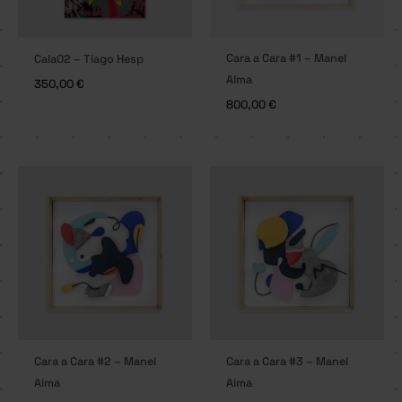
Cara a Cara #1 – Manel
Cala02 – Tiago Hesp
Alma
350,00
€
800,00
€
Cara a Cara #2 – Manel
Cara a Cara #3 – Manel
Alma
Alma